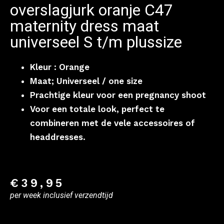
overslagjurk oranje C47
maternity dress maat
universeel S t/m plussize
Kleur : Orange
Maat; Universeel / one size
Prachtige kleur voor een pregnancy shoot
Voor een totale look, perfect te
combineren met de vele accessoires of
headdresses.
€
39,95
per week inclusief verzendtijd