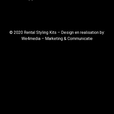
© 2020 Rental Styling Kits – Design en realisation by:
We4media – Marketing & Communicatie