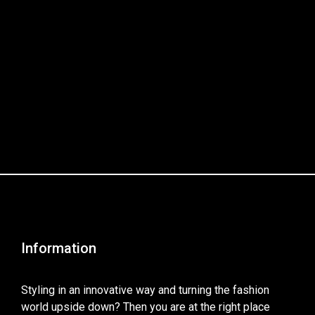
Information
Styling in an innovative way and turning the fashion
world upside down? Then you are at the right place