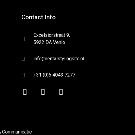
Contact Info
Excelsiorstraat 9,
5922 DA Venlo
info@rentalstylingkits.nl
+31 (0)6 4043 7277
& Communicatie