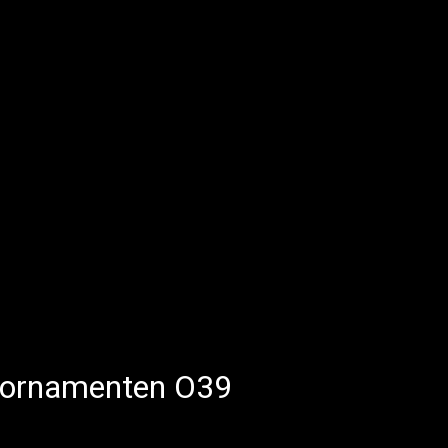
 ornamenten O39