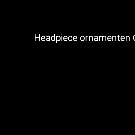
Headpiece ornamenten