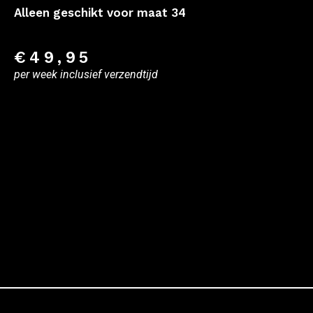
Alleen geschikt voor maat 34
€
49,95
per week inclusief verzendtijd