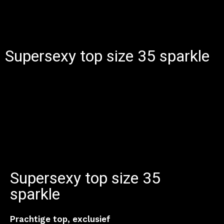
Supersexy top size 35 sparkle
Supersexy top size 35
sparkle
Prachtige top, exclusief