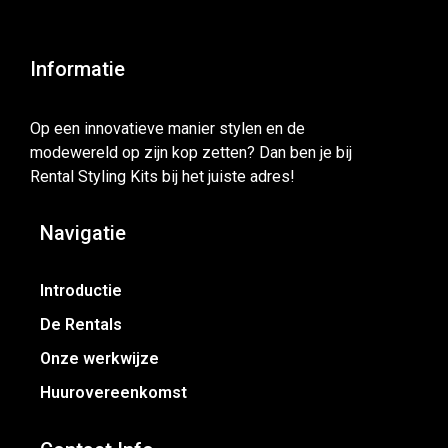
Informatie
Op een innovatieve manier stylen en de
modewereld op zijn kop zetten? Dan ben je bij
Rental Styling Kits bij het juiste adres!
Navigatie
Introductie
De Rentals
Onze werkwijze
Huurovereenkomst